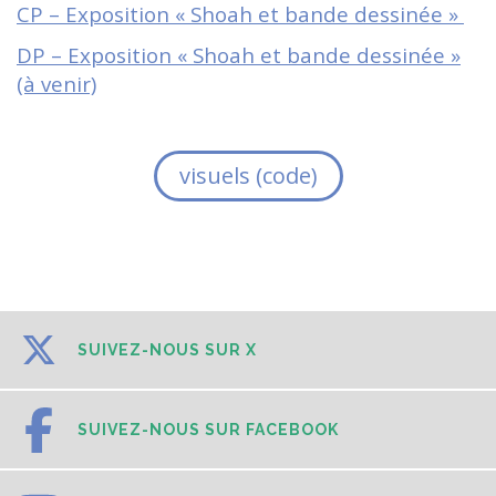
CP – Exposition « Shoah et bande dessinée »
DP – Exposition « Shoah et bande dessinée »
(à venir)
visuels (code)
SUIVEZ-NOUS SUR X
SUIVEZ-NOUS SUR FACEBOOK