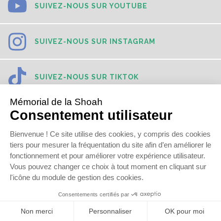
SUIVEZ-NOUS SUR YOUTUBE
SUIVEZ-NOUS SUR INSTAGRAM
SUIVEZ-NOUS SUR TIKTOK
SUIVEZ-NOUS SUR LINKEDIN
© 2016
Mémorial de la Shoah
Newsletter
Presse
Contact
Mentions légales
Données personnelles