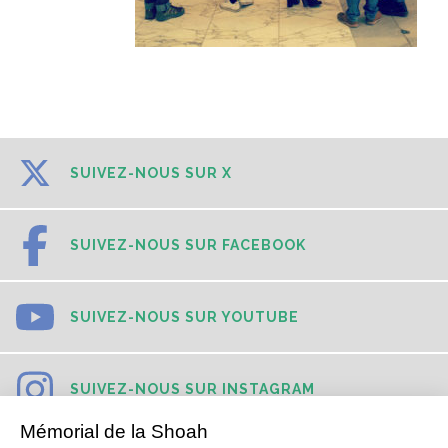
SUIVEZ-NOUS SUR X
SUIVEZ-NOUS SUR FACEBOOK
SUIVEZ-NOUS SUR YOUTUBE
SUIVEZ-NOUS SUR INSTAGRAM